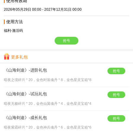
使用有效期
2026年05月29日 00:00 - 2027年12月31日 00:00
使用方法
福利-激活码
抢号
更多礼包
《山海剑途》-进阶礼包
抢号
暗夜之境碎片 * 20，金色时装魂丹 * 8，金色星灵宝箱*8
《山海剑途》-试玩礼包
抢号
暗夜无极碎片 * 20，金色仙翼魂丹 * 4，金色星灵宝箱*4
《山海剑途》-成长礼包
抢号
暗夜紫霜碎片 * 20，金色神兵魂丹 * 6，金色星灵宝箱*6